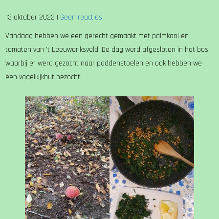
13 oktober 2022
|
Geen reacties
Vandaag hebben we een gerecht gemaakt met palmkool en
tomaten van ’t Leeuweriksveld. De dag werd afgesloten in het bos,
waarbij er werd gezocht naar paddenstoelen en ook hebben we
een vogelkijkhut bezocht.